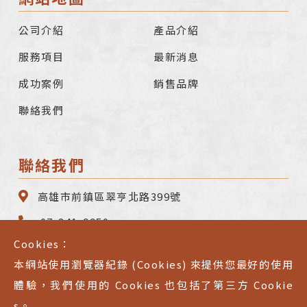
公司介紹
產品介紹
服務項目
最新消息
成功案例
銷售品牌
聯絡我們
聯絡我們
高雄市前鎮區翠亨北路399號
07-841-9950
Cookies：
07-841-9930
本網站使用瀏覽器紀錄 (Cookies) 來提供您最好的使用
service@litefluid.com.tw
體驗，我們使用的 Cookies 也包括了第三方 Cookie
s。