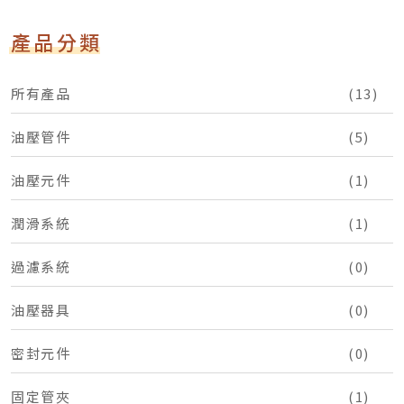
產品分類
所有產品
(13)
油壓管件
(5)
油壓元件
(1)
潤滑系統
(1)
過濾系統
(0)
油壓器具
(0)
密封元件
(0)
固定管夾
(1)