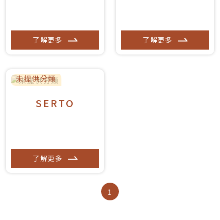
了解更多
了解更多
未提供分類
SERTO
了解更多
1