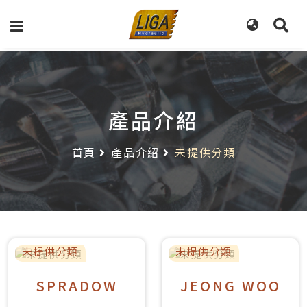
產品介紹
首頁
產品介紹
未提供分類
未提供分類
未提供分類
SPRADOW
JEONG WOO