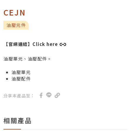
CEJN
油壓元件
【官網連結】
Click here
油壓單元、油壓配件。
油壓單元
油壓配件
分享本產品至：
相關產品