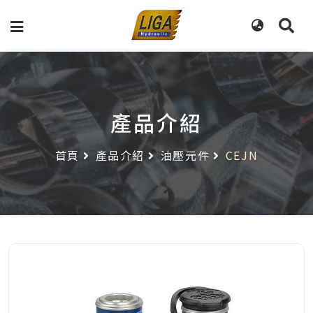
產品介紹
首頁
產品介紹
油壓元件
CEJN