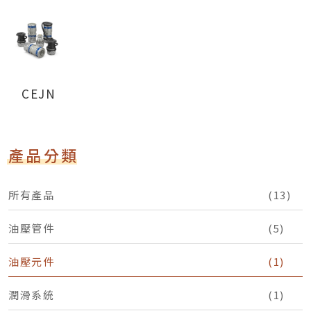
CEJN
產品分類
所有產品
(13)
油壓管件
(5)
油壓元件
(1)
潤滑系統
(1)