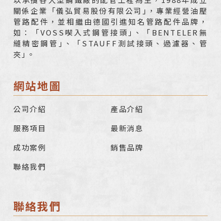
關係企業「儀弘貿易股份有限公司｣，專業經營油壓
管路配件，並相繼由德國引進知名管路配件品牌，
如：「VOSS喫入式鋼管接頭｣、「BENTELER無
縫精密鋼管｣、「STAUFF測試接頭、過濾器、管
夾｣。
網站地圖
公司介紹
產品介紹
服務項目
最新消息
成功案例
銷售品牌
聯絡我們
聯絡我們