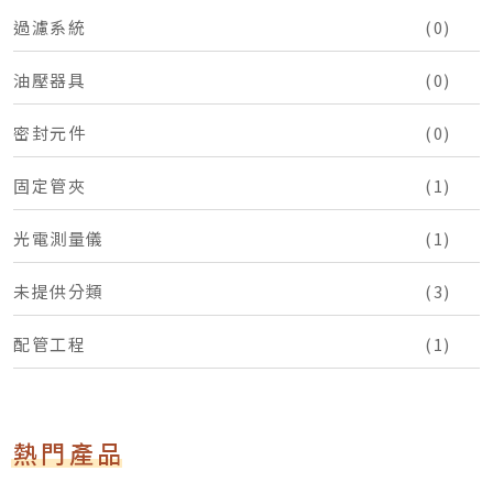
過濾系統
(0)
油壓器具
(0)
密封元件
(0)
固定管夾
(1)
光電測量儀
(1)
未提供分類
(3)
配管工程
(1)
熱門產品