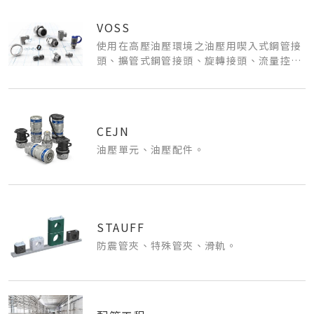
VOSS
使用在高壓油壓環境之油壓用喫入式鋼管接
頭、擴管式鋼管接頭、旋轉接頭、流量控制
閥、逆止閥、壓力開關。
CEJN
油壓單元、油壓配件。
STAUFF
防震管夾、特殊管夾、滑軌。