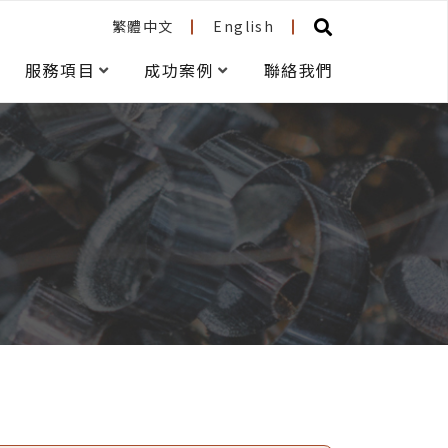
繁體中文
English
服務項目
成功案例
聯絡我們