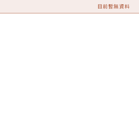
目前暫無資料