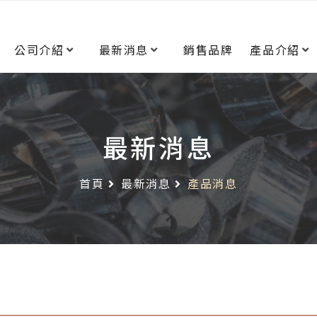
公司介紹
最新消息
銷售品牌
產品介紹
最新消息
首頁
最新消息
產品消息