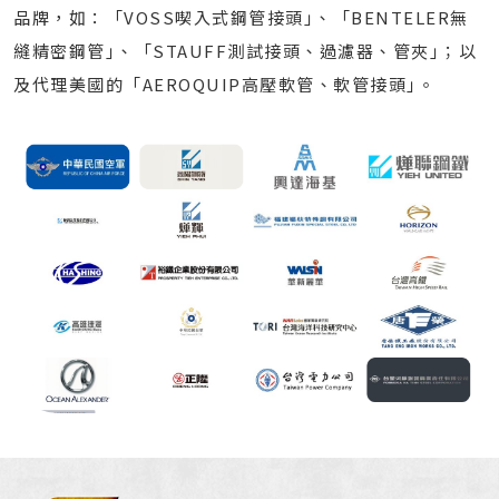
品牌，如：「VOSS喫入式鋼管接頭｣、「BENTELER無
縫精密鋼管｣、「STAUFF測試接頭、過濾器、管夾｣；以
及代理美國的「AEROQUIP高壓軟管、軟管接頭｣。