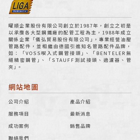
曜順企業股份有限公司創立於1987年，創立之初是
以承攬各大型鋼鐵廠的配管工程為主，1988年成立
關係企業「儀弘貿易股份有限公司｣，專業經營油壓
管路配件，並相繼由德國引進知名管路配件品牌，
如：「VOSS喫入式鋼管接頭｣、「BENTELER無
縫精密鋼管｣、「STAUFF測試接頭、過濾器、管
夾｣。
網站地圖
公司介紹
產品介紹
服務項目
最新消息
成功案例
銷售品牌
聯絡我們