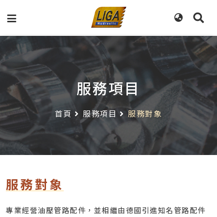
服務項目
首頁
服務項目
服務對象
服務對象
專業經營油壓管路配件，並相繼由德國引進知名管路配件